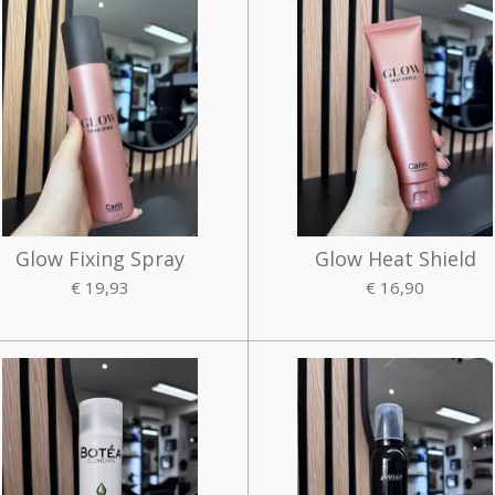
Glow Fixing Spray
Glow Heat Shield
€ 19,93
€ 16,90