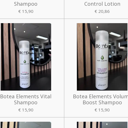
Shampoo
Control Lotion
€ 15,90
€ 20,86
Botea Elements Vital
Botea Elements Volu
Shampoo
Boost Shampoo
€ 15,90
€ 15,90