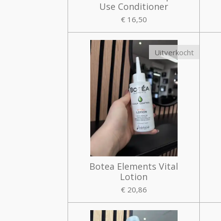
Use Conditioner
€ 16,50
Uitverkocht
Botea Elements Vital
Lotion
€ 20,86