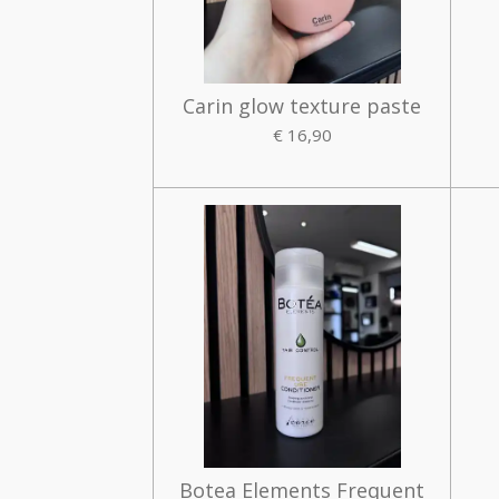
Carin glow texture paste
€ 16,90
Botea Elements Frequent