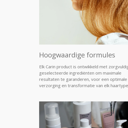
Hoogwaardige formules
Elk Carin product is ontwikkeld met zorgvuldi
geselecteerde ingrediënten om maximale
resultaten te garanderen, voor een optimale
verzorging en transformatie van elk haartype