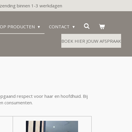
zending binnen 1-3 werkdagen
OP PRODUCTEN
CONTACT
BOEK HIER JOUW AFSPRAAK
epgaand respect voor haar en hoofdhuid. Bij
 en consumenten.